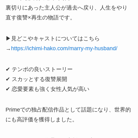
裏切りにあった主人公が過去へ戻り、人生をやり
直す復讐×再生の物語です。
▶見どこやキャストについてはこちら
→
https://ichimi-hako.com/marry-my-husband/
✔ テンポの良いストーリー
✔ スカッとする復讐展開
✔ 恋愛要素も強く女性人気が高い
Primeでの独占配信作品として話題になり、世界的
にも高評価を獲得しました。