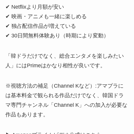
✔ Netflixより月額が安い
✔ 映画・アニメも一緒に楽しめる
✔ 独占配信作品が増えている
✔ 30日間無料体験あり（時期により変動）
「韓ドラだけでなく、総合エンタメを楽しみたい
人」にはPrimeはかなり相性が良いです。
※視聴方法の補足（Channel Kなど）:アマプラに
は基本料金で観られる作品だけでなく、韓国ドラ
マ専門チャンネル「Channel K」への加入が必要な
作品もあります。