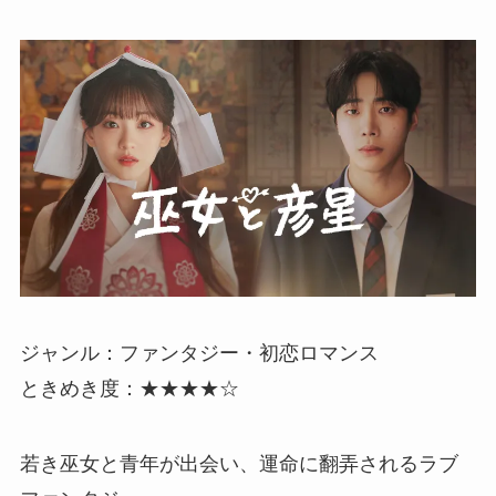
ジャンル：ファンタジー・初恋ロマンス
ときめき度：★★★★☆
若き巫女と青年が出会い、運命に翻弄されるラブ