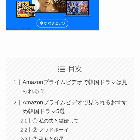
目次
Amazonプライムビデオで韓国ドラマは見
られる？
Amazonプライムビデオで見られるおすす
め韓国ドラマ5選
① 私の夫と結婚して
② グッドボーイ
③ 巫女と彦星