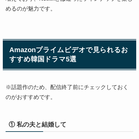
めるのが魅力です。
Amazonプライムビデオで見られるお
すすめ韓国ドラマ5選
※話題作のため、配信終了前にチェックしておく
のがおすすめです。
① 私の夫と結婚して