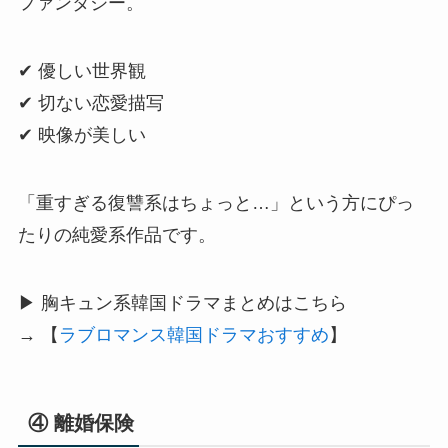
ファンタジー。
✔ 優しい世界観
✔ 切ない恋愛描写
✔ 映像が美しい
「重すぎる復讐系はちょっと…」という方にぴっ
たりの純愛系作品です。
▶ 胸キュン系韓国ドラマまとめはこちら
→ 【
ラブロマンス韓国ドラマおすすめ
】
④ 離婚保険