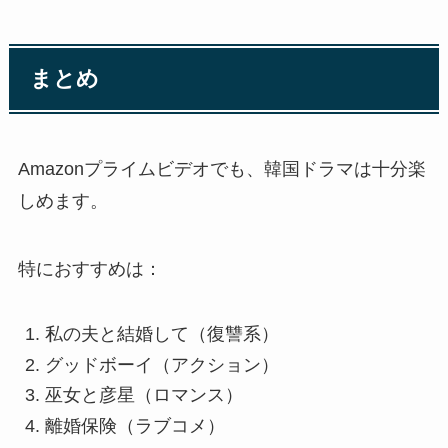
まとめ
Amazonプライムビデオでも、韓国ドラマは十分楽
しめます。
特におすすめは：
私の夫と結婚して（復讐系）
グッドボーイ（アクション）
巫女と彦星（ロマンス）
離婚保険（ラブコメ）