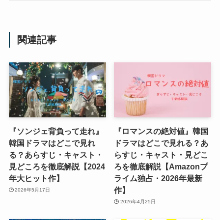
関連記事
『ソンジェ背負って走れ』
『ロマンスの絶対値』韓国
韓国ドラマはどこで見れ
ドラマはどこで見れる？あ
る？あらすじ・キャスト・
らすじ・キャスト・見どこ
見どころを徹底解説【2024
ろを徹底解説【Amazonプ
年大ヒット作】
ライム独占・2026年最新
作】
2026年5月17日
2026年4月25日