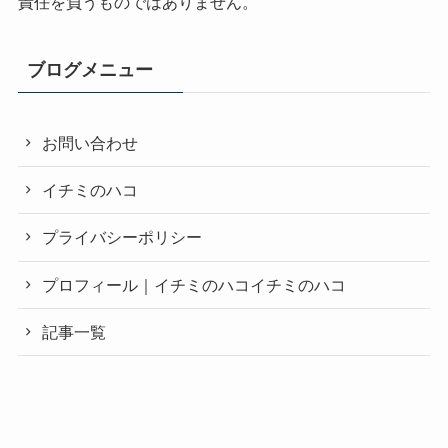
責任を負うものではありません。
ブログメニュー
お問い合わせ
イチミのハコ
プライバシーポリシー
プロフィール｜イチミのハコイチミのハコ
記事一覧