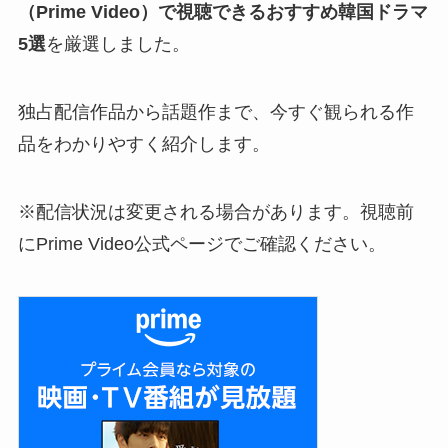
（Prime Video）で視聴できるおすすめ韓国ドラマ
5選
を厳選しました。
独占配信作品から話題作まで、今すぐ観られる作
品をわかりやすく紹介します。
※配信状況は変更される場合があります。視聴前
にPrime Video公式ページでご確認ください。