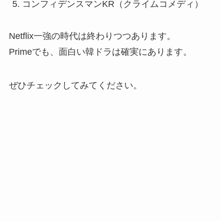
コンフィデンスマンKR（クライムコメディ）
Netflix一強の時代は終わりつつあります。
Primeでも、面白い韓ドラは確実にあります。
ぜひチェックしてみてください。