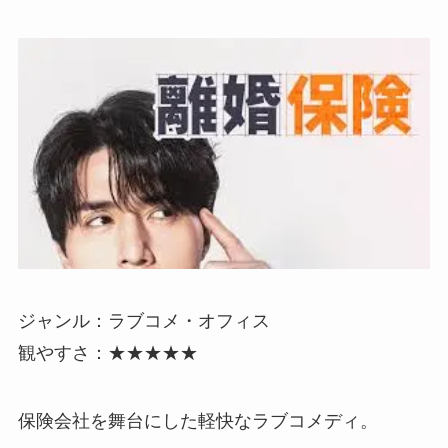
ジャンル：ラブコメ・オフィス
観やすさ：★★★★★
保険会社を舞台にした軽快なラブコメディ。