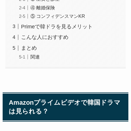
④ 離婚保険
⑤ コンフィデンスマンKR
Primeで韓ドラを見るメリット
こんな人におすすめ
まとめ
関連
Amazonプライムビデオで韓国ドラマ
は見られる？