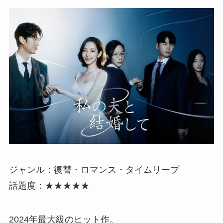
ジャンル：復讐・ロマンス・タイムリープ
話題度：★★★★★
2024年最大級のヒット作。