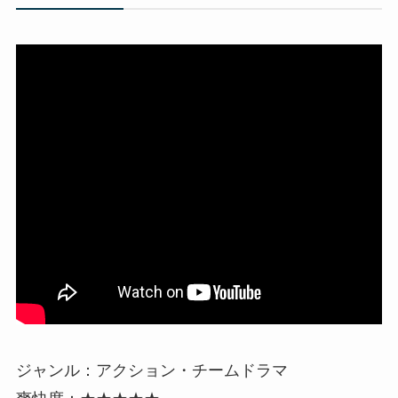
ジャンル：アクション・チームドラマ