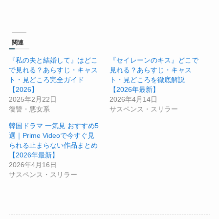
関連
『私の夫と結婚して』はどこ
『セイレーンのキス』どこで
で見れる？あらすじ・キャス
見れる？あらすじ・キャス
ト・見どころ完全ガイド
ト・見どころを徹底解説
【2026】
【2026年最新】
2025年2月22日
2026年4月14日
復讐・悪女系
サスペンス・スリラー
韓国ドラマ 一気見 おすすめ5
選｜Prime Videoで今すぐ見
られる止まらない作品まとめ
【2026年最新】
2026年4月16日
サスペンス・スリラー