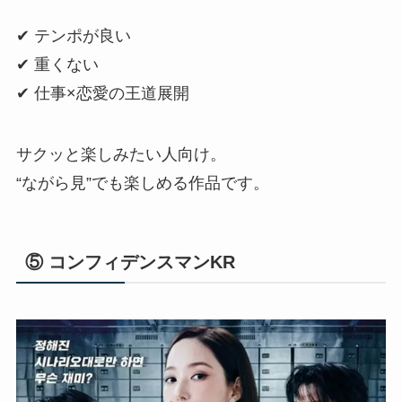
✔ テンポが良い
✔ 重くない
✔ 仕事×恋愛の王道展開
サクッと楽しみたい人向け。
“ながら見”でも楽しめる作品です。
⑤ コンフィデンスマンKR