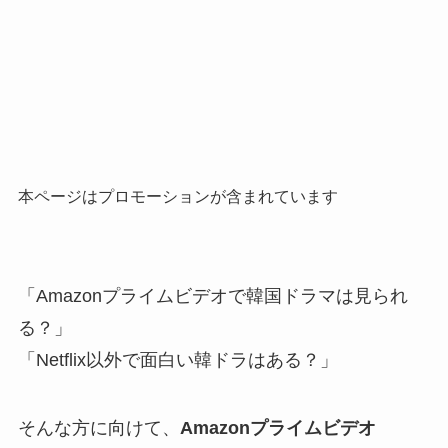
本ページはプロモーションが含まれています
「Amazonプライムビデオで韓国ドラマは見られ
る？」
「Netflix以外で面白い韓ドラはある？」
そんな方に向けて、
Amazonプライムビデオ