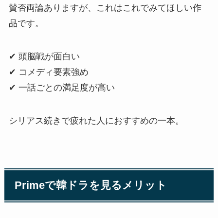
賛否両論ありますが、これはこれでみてほしい作
品です。
✔ 頭脳戦が面白い
✔ コメディ要素強め
✔ 一話ごとの満足度が高い
シリアス続きで疲れた人におすすめの一本。
Primeで韓ドラを見るメリット