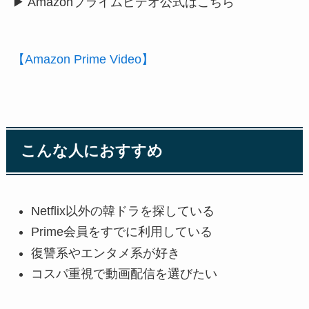
▶ Amazonプライムビデオ公式はこちら
【Amazon Prime Video】
こんな人におすすめ
Netflix以外の韓ドラを探している
Prime会員をすでに利用している
復讐系やエンタメ系が好き
コスパ重視で動画配信を選びたい