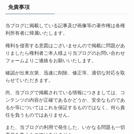
免責事項
当ブログに掲載している記事及び画像等の著作権は各権
利所有者に帰属いたします。
権利を侵害する意図はございませんので掲載に問題があ
りましたら権利者ご本人様より当ブログのお問い合わせ
フォームよりご連絡をお願いいたします。
確認が出来次第、迅速に削除、修正等、適切な対応を取
らせていただきます。
尚、当ブログで掲載されている情報につきましては、コ
ンテンツの内容が正確であるかどうか、安全なものであ
るか等についてはこれを保証するものではなく、何ら責
任を負うものではありません。
また、当ブログの利用で発生した、いかなる問題も一切