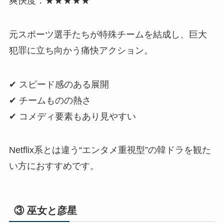
爽快度：★★★★★
元スポーツ選手たちが特殊チームを結成し、巨大
犯罪に立ち向かう痛快アクション。
✔ スピード感のある展開
✔ チームものの熱さ
✔ コメディ要素もあり見やすい
Netflix系とは違う“エンタメ重視型”の韓ドラを観た
い方におすすめです。
③ 巫女と彦星