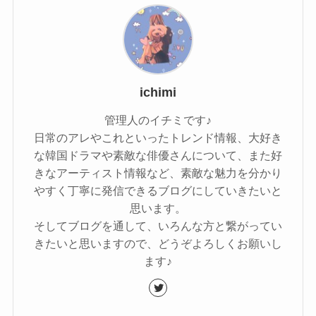
ichimi
管理人のイチミです♪
日常のアレやこれといったトレンド情報、大好き
な韓国ドラマや素敵な俳優さんについて、また好
きなアーティスト情報など、素敵な魅力を分かり
やすく丁寧に発信できるブログにしていきたいと
思います。
そしてブログを通して、いろんな方と繋がってい
きたいと思いますので、どうぞよろしくお願いし
ます♪