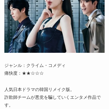
ジャンル：クライム・コメディ
痛快度：★★☆☆☆
人気日本ドラマの韓国リメイク版。
詐欺師チームが悪党を騙していくエンタメ作品で
す。