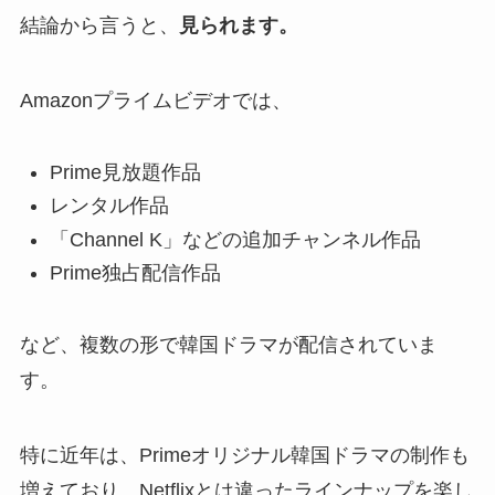
結論から言うと、
見られます。
Amazonプライムビデオでは、
Prime見放題作品
レンタル作品
「Channel K」などの追加チャンネル作品
Prime独占配信作品
など、複数の形で韓国ドラマが配信されていま
す。
特に近年は、Primeオリジナル韓国ドラマの制作も
増えており、Netflixとは違ったラインナップを楽し