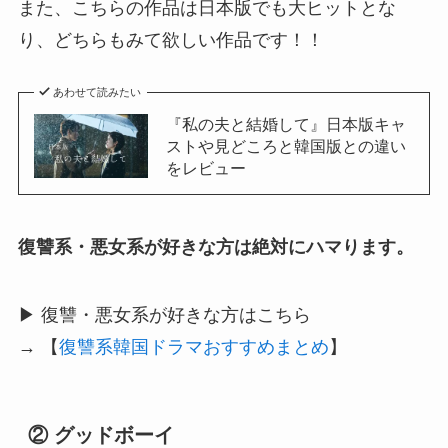
また、こちらの作品は日本版でも大ヒットとな
り、どちらもみて欲しい作品です！！
あわせて読みたい
『私の夫と結婚して』日本版キャ
ストや見どころと韓国版との違い
をレビュー
復讐系・悪女系が好きな方は絶対にハマります。
▶ 復讐・悪女系が好きな方はこちら
→ 【
復讐系韓国ドラマおすすめまとめ
】
② グッドボーイ