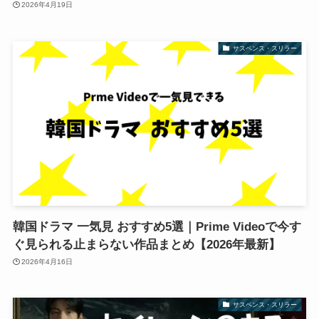
2026年4月19日
サスペンス・スリラー
韓国ドラマ 一気見 おすすめ5選｜Prime Videoで今す
ぐ見られる止まらない作品まとめ【2026年最新】
2026年4月16日
サスペンス・スリラー