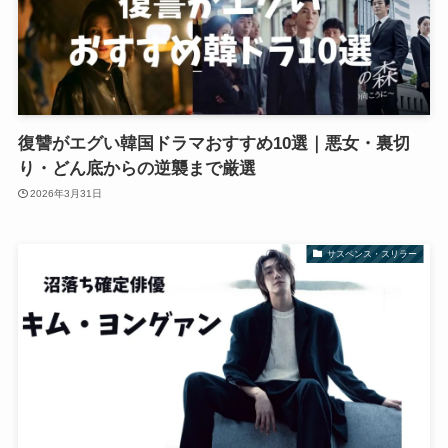
復讐がエグい韓国ドラマおすすめ10選｜悪女・裏切
り・どん底からの逆襲まで厳選
2026年3月31日
サスペンス・スリラー