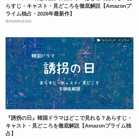
らすじ・キャスト・見どころを徹底解説【Amazonプ
ライム独占・2026年最新作】
2026年4月25日
サスペンス・スリラー
『誘拐の日』韓国ドラマはどこで見れる？あらすじ・
キャスト・見どころを徹底解説【Amazonプライム独
占】