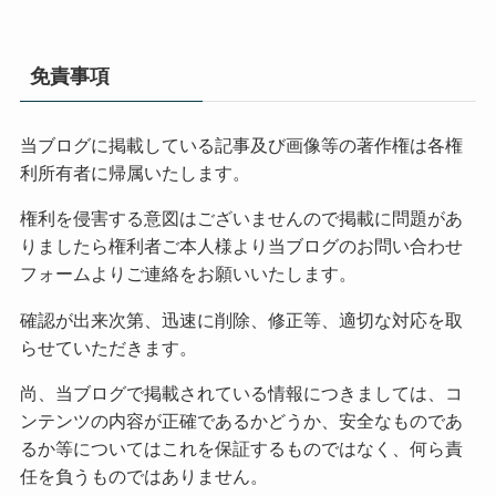
免責事項
当ブログに掲載している記事及び画像等の著作権は各権
利所有者に帰属いたします。
権利を侵害する意図はございませんので掲載に問題があ
りましたら権利者ご本人様より当ブログのお問い合わせ
フォームよりご連絡をお願いいたします。
確認が出来次第、迅速に削除、修正等、適切な対応を取
らせていただきます。
尚、当ブログで掲載されている情報につきましては、コ
ンテンツの内容が正確であるかどうか、安全なものであ
るか等についてはこれを保証するものではなく、何ら責
任を負うものではありません。