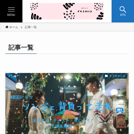
MENU
BTN
ホーム
記事一覧
記事一覧
ラブロマンス