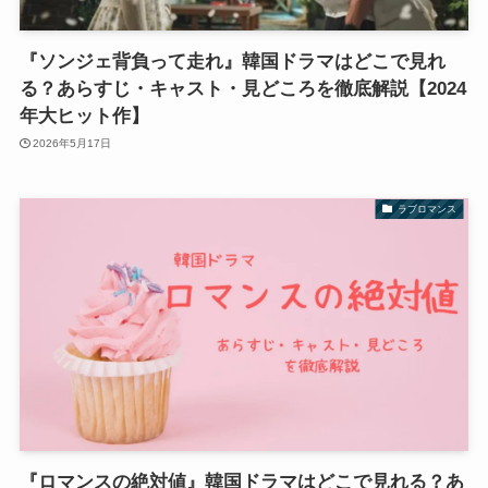
『ソンジェ背負って走れ』韓国ドラマはどこで見れ
る？あらすじ・キャスト・見どころを徹底解説【2024
年大ヒット作】
2026年5月17日
ラブロマンス
『ロマンスの絶対値』韓国ドラマはどこで見れる？あ