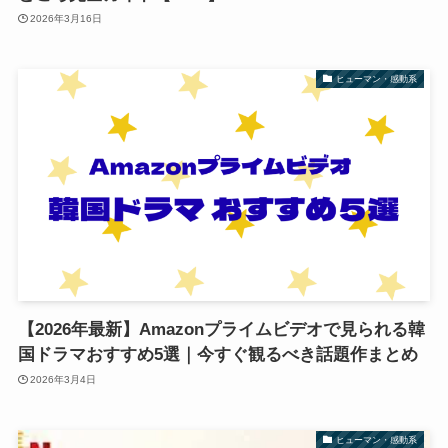
2026年3月16日
ヒューマン・感動系
【2026年最新】Amazonプライムビデオで見られる韓
国ドラマおすすめ5選｜今すぐ観るべき話題作まとめ
2026年3月4日
ヒューマン・感動系