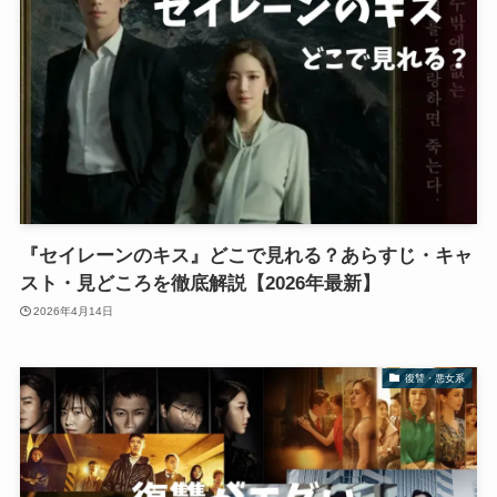
『セイレーンのキス』どこで見れる？あらすじ・キャ
スト・見どころを徹底解説【2026年最新】
2026年4月14日
復讐・悪女系