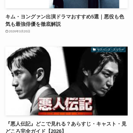
キム・ヨングァン出演ドラマおすすめ5選｜悪役も色
気も最強俳優を徹底解説
2026年3月20日
サスペンス・スリラー
『悪人伝記』どこで見れる？あらすじ・キャスト・見
どころ完全ガイド【2026】