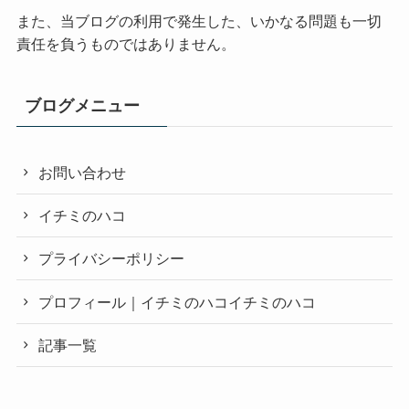
また、当ブログの利用で発生した、いかなる問題も一切
責任を負うものではありません。
ブログメニュー
お問い合わせ
イチミのハコ
プライバシーポリシー
プロフィール｜イチミのハコイチミのハコ
記事一覧