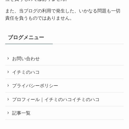
また、当ブログの利用で発生した、いかなる問題も一切
責任を負うものではありません。
ブログメニュー
お問い合わせ
イチミのハコ
プライバシーポリシー
プロフィール｜イチミのハコイチミのハコ
記事一覧