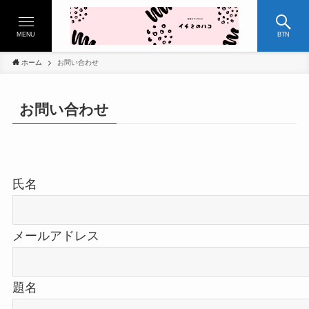
MENU
BTN
ホーム
お問い合わせ
お問い合わせ
氏名
メールアドレス
題名