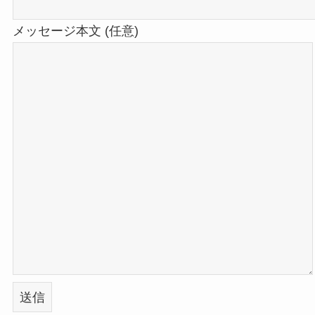
メッセージ本文 (任意)