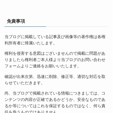
免責事項
当ブログに掲載している記事及び画像等の著作権は各権
利所有者に帰属いたします。
権利を侵害する意図はございませんので掲載に問題があ
りましたら権利者ご本人様より当ブログのお問い合わせ
フォームよりご連絡をお願いいたします。
確認が出来次第、迅速に削除、修正等、適切な対応を取
らせていただきます。
尚、当ブログで掲載されている情報につきましては、コ
ンテンツの内容が正確であるかどうか、安全なものであ
るか等についてはこれを保証するものではなく、何ら責
任を負うものではありません。