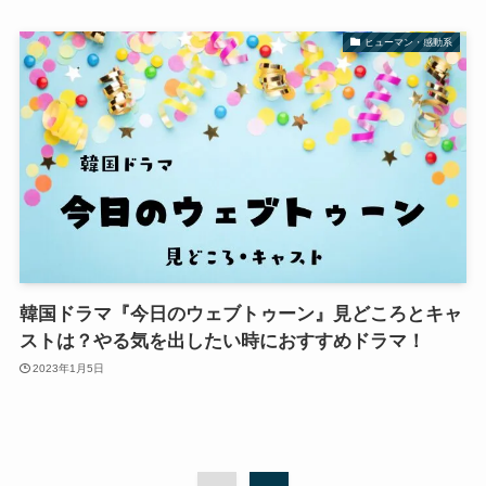
ヒューマン・感動系
韓国ドラマ『今日のウェブトゥーン』見どころとキャ
ストは？やる気を出したい時におすすめドラマ！
2023年1月5日