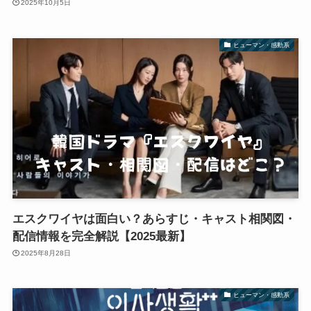
2025年10月5日
ヒューマン・感動系
エスクワイヤは面白い？あらすじ・キャスト相関図・
配信情報を完全解説【2025最新】
2025年8月28日
ヒューマン・感動系