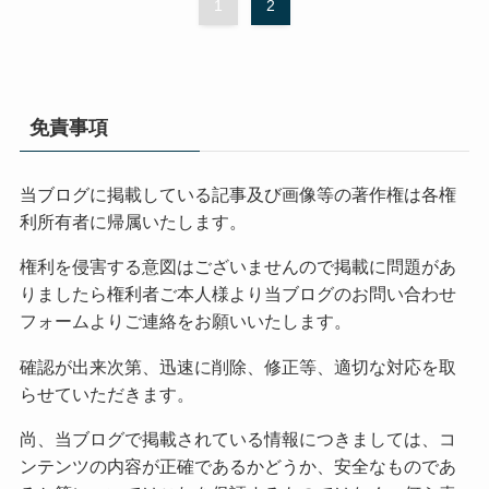
1
2
免責事項
当ブログに掲載している記事及び画像等の著作権は各権
利所有者に帰属いたします。
権利を侵害する意図はございませんので掲載に問題があ
りましたら権利者ご本人様より当ブログのお問い合わせ
フォームよりご連絡をお願いいたします。
確認が出来次第、迅速に削除、修正等、適切な対応を取
らせていただきます。
尚、当ブログで掲載されている情報につきましては、コ
ンテンツの内容が正確であるかどうか、安全なものであ