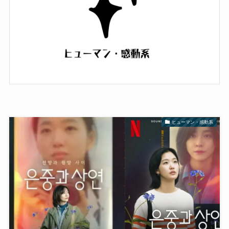
ヒューマン・感動系