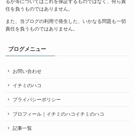
るか等についてはこれを保証するものではなく、何ら責
任を負うものではありません。
また、当ブログの利用で発生した、いかなる問題も一切
責任を負うものではありません。
ブログメニュー
お問い合わせ
イチミのハコ
プライバシーポリシー
プロフィール｜イチミのハコイチミのハコ
記事一覧