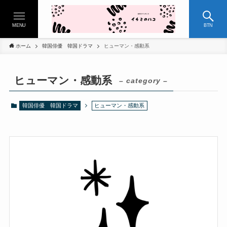
MENU
BTN
ホーム
韓国俳優 韓国ドラマ
ヒューマン・感動系
ヒューマン・感動系
– category –
韓国俳優 韓国ドラマ
ヒューマン・感動系