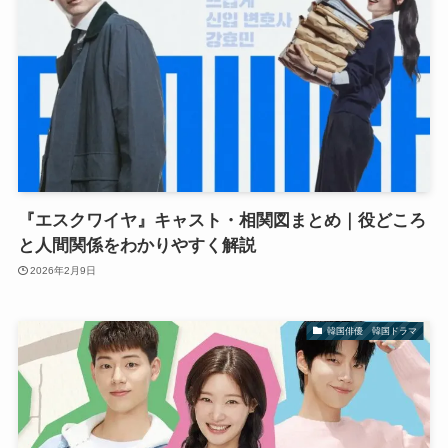
『エスクワイヤ』キャスト・相関図まとめ｜役どころ
と人間関係をわかりやすく解説
2026年2月9日
韓国俳優 韓国ドラマ