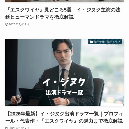
『エスクワイヤ』見どころ5選｜イ・ジヌク主演の法
廷ヒューマンドラマを徹底解説
2026年2月17日
韓国俳優 韓国ドラマ
【2026年最新】イ・ジヌク出演ドラマ一覧｜プロフィ
ール・代表作・『エスクワイヤ』の魅力まで徹底解説
2026年2月17日