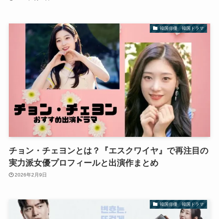
韓国俳優 韓国ドラマ
チョン・チェヨンとは？『エスクワイヤ』で再注目の
実力派女優プロフィールと出演作まとめ
2026年2月9日
韓国俳優 韓国ドラマ