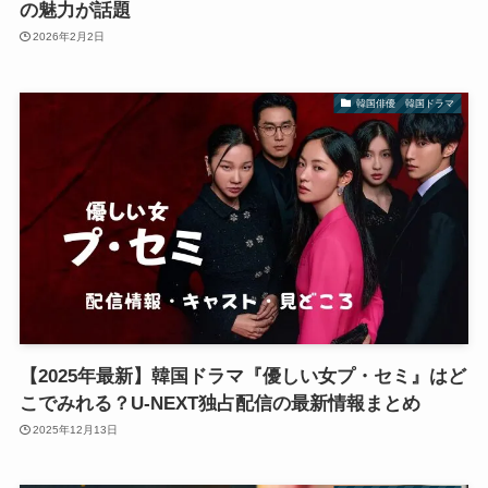
の魅力が話題
2026年2月2日
韓国俳優 韓国ドラマ
【2025年最新】韓国ドラマ『優しい女プ・セミ』はど
こでみれる？U-NEXT独占配信の最新情報まとめ
2025年12月13日