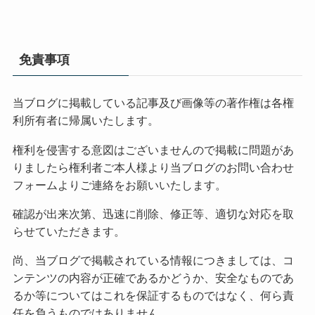
免責事項
当ブログに掲載している記事及び画像等の著作権は各権
利所有者に帰属いたします。
権利を侵害する意図はございませんので掲載に問題があ
りましたら権利者ご本人様より当ブログのお問い合わせ
フォームよりご連絡をお願いいたします。
確認が出来次第、迅速に削除、修正等、適切な対応を取
らせていただきます。
尚、当ブログで掲載されている情報につきましては、コ
ンテンツの内容が正確であるかどうか、安全なものであ
るか等についてはこれを保証するものではなく、何ら責
任を負うものではありません。