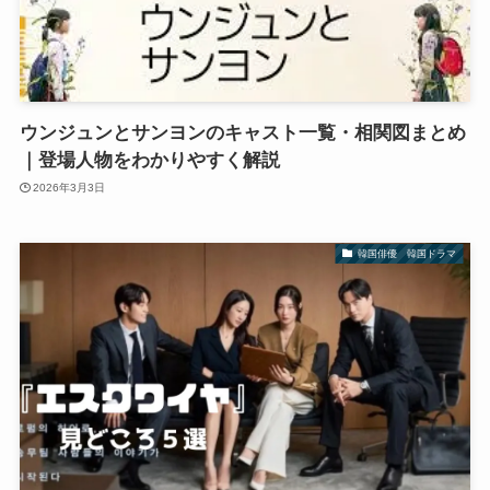
ウンジュンとサンヨンのキャスト一覧・相関図まとめ
｜登場人物をわかりやすく解説
2026年3月3日
韓国俳優 韓国ドラマ