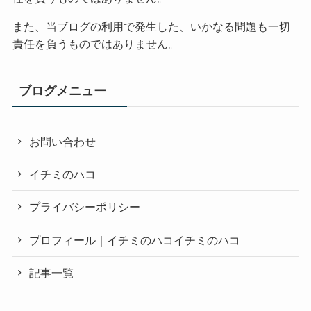
また、当ブログの利用で発生した、いかなる問題も一切
責任を負うものではありません。
ブログメニュー
お問い合わせ
イチミのハコ
プライバシーポリシー
プロフィール｜イチミのハコイチミのハコ
記事一覧