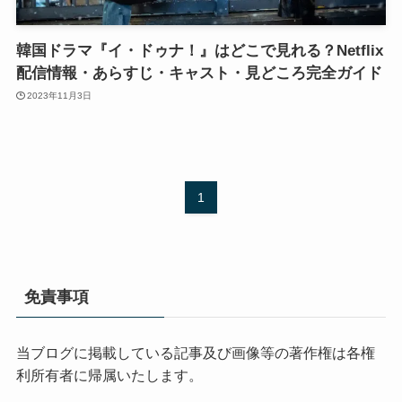
韓国ドラマ『イ・ドゥナ！』はどこで見れる？Netflix
配信情報・あらすじ・キャスト・見どころ完全ガイド
2023年11月3日
1
免責事項
当ブログに掲載している記事及び画像等の著作権は各権
利所有者に帰属いたします。