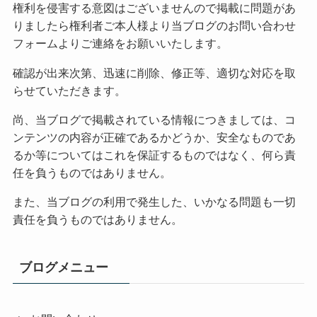
権利を侵害する意図はございませんので掲載に問題があ
りましたら権利者ご本人様より当ブログのお問い合わせ
フォームよりご連絡をお願いいたします。
確認が出来次第、迅速に削除、修正等、適切な対応を取
らせていただきます。
尚、当ブログで掲載されている情報につきましては、コ
ンテンツの内容が正確であるかどうか、安全なものであ
るか等についてはこれを保証するものではなく、何ら責
任を負うものではありません。
また、当ブログの利用で発生した、いかなる問題も一切
責任を負うものではありません。
ブログメニュー